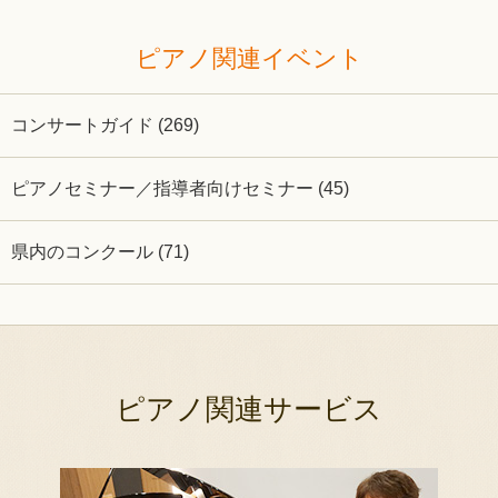
ピアノ関連イベント
コンサートガイド (269)
ピアノセミナー／指導者向けセミナー (45)
県内のコンクール (71)
ピアノ関連サービス