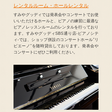
レンタルルーム・ホールレンタル
すみやグッディでは発表会やコンサートでお使
いいただけるホールと、ピアノの練習に最適な
ピアノレッスンルームのレンタルを行っており
ます。すみやグッディSBS通り店-ピアノシテ
ィ-では、ショップ併設のコンサートホール"リ
ピエーノ"を随時貸出しております。発表会や
コンサートにぜひご利用ください。