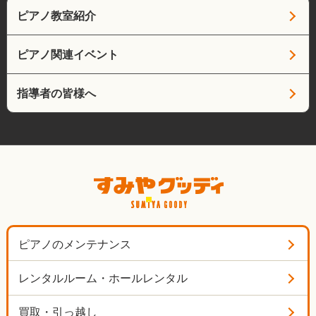
ピアノ教室紹介
ピアノ関連イベント
指導者の皆様へ
ピアノのメンテナンス
レンタルルーム・ホールレンタル
買取・引っ越し