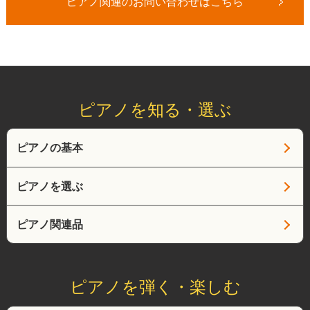
ピアノ関連のお問い合わせはこちら
ピアノを知る・選ぶ
ピアノの基本
ピアノを選ぶ
ピアノ関連品
ピアノを弾く・楽しむ