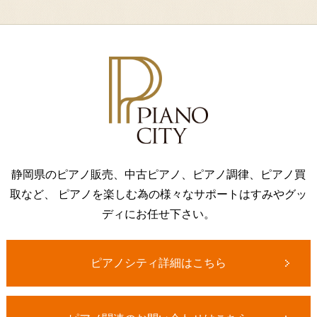
静岡県のピアノ販売、中古ピアノ、ピアノ調律、ピアノ買
取など、
ピアノを楽しむ為の様々なサポートはすみやグッ
ディにお任せ下さい。
ピアノシティ詳細はこちら