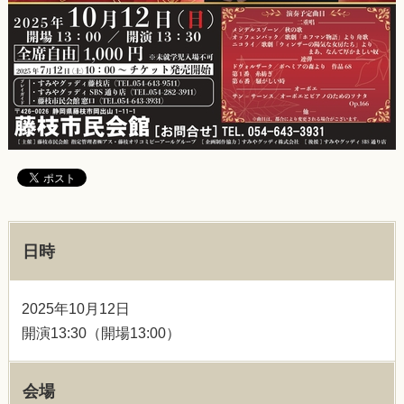
日時
2025年10月12日
開演13:30（開場13:00）
会場