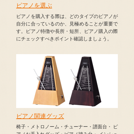
ピアノを選ぶ
ピアノを購入する際は、どのタイプのピアノが
自分に合っているのか、見極めることが重要で
す。ピアノ特徴や長所・短所、ピアノ購入の際
にチェックすべきポイント確認しましょう。
ピアノ関連グッズ
椅子・メトロノーム・チューナー・譜面台・ ピ