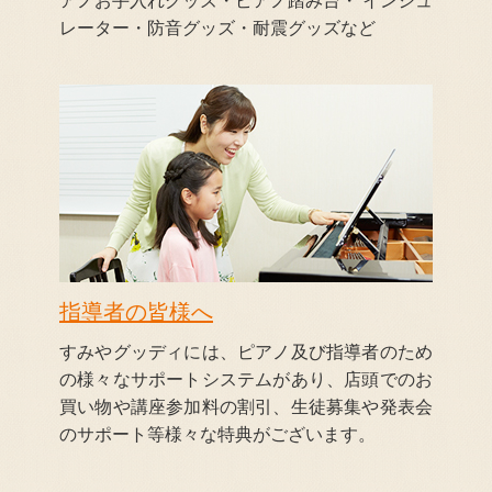
アノお手入れグッズ・ピアノ踏み台・ インシュ
レーター・防音グッズ・耐震グッズなど
指導者の皆様へ
すみやグッディには、ピアノ及び指導者のため
の様々なサポートシステムがあり、店頭でのお
買い物や講座参加料の割引、生徒募集や発表会
のサポート等様々な特典がございます。