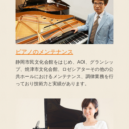
ピアノのメンテナンス
静岡市民文化会館をはじめ、AOI、グランシッ
プ、焼津市文化会館、ロゼシアターその他の公
共ホールにおけるメンテナンス、調律業務を行
っており技術力と実績があります。