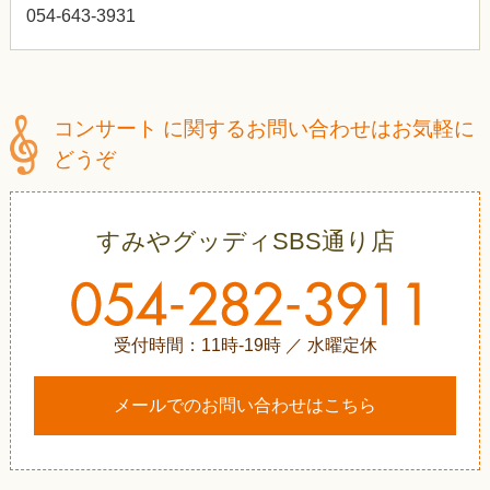
054-643-3931
コンサート に関するお問い合わせはお気軽に
どうぞ
すみやグッディSBS通り店
受付時間：11時-19時 ／ 水曜定休
メールでのお問い合わせはこちら