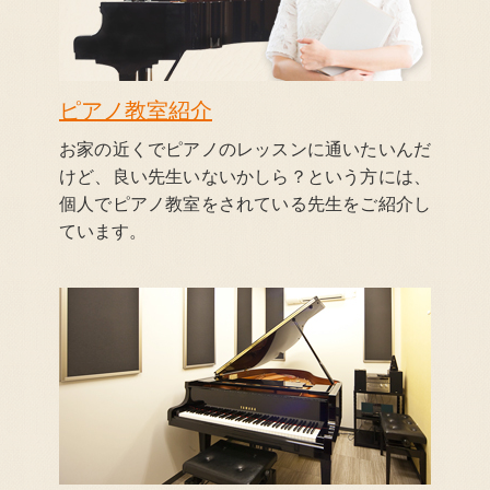
ピアノ教室紹介
お家の近くでピアノのレッスンに通いたいんだ
けど、良い先生いないかしら？という方には、
個人でピアノ教室をされている先生をご紹介し
ています。