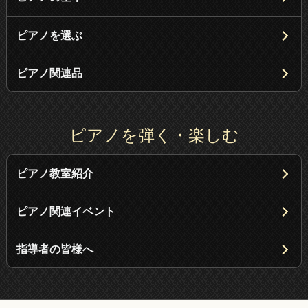
ピアノを選ぶ
ピアノ関連品
ピアノを弾く・楽しむ
ピアノ教室紹介
ピアノ関連イベント
指導者の皆様へ