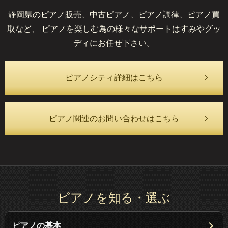
静岡県のピアノ販売、中古ピアノ、ピアノ調律、ピアノ買
取など、
ピアノを楽しむ為の様々なサポートはすみやグッ
ディにお任せ下さい。
ピアノシティ詳細はこちら
ピアノ関連のお問い合わせはこちら
ピアノを知る・選ぶ
ピアノの基本