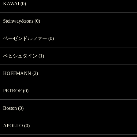
KAWAI (0)
Steinway&sons (0)
ベーゼンドルファー (0)
ベヒシュタイン (1)
HOFFMANN (2)
PETROF (0)
Boston (0)
APOLLO (0)