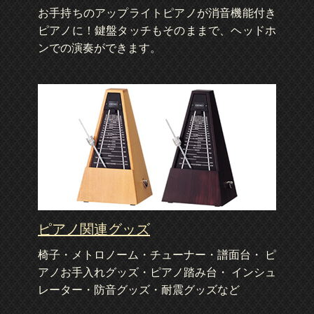
お手持ちのアップライトピアノが消音機能付き
ピアノに！鍵盤タッチもそのままで、ヘッドホ
ンでの演奏ができます。
ピアノ関連グッズ
椅子・メトロノーム・チューナー・譜面台・ ピ
アノお手入れグッズ・ピアノ踏み台・ インシュ
レーター・防音グッズ・耐震グッズなど