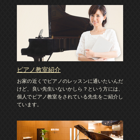
ピアノ教室紹介
お家の近くでピアノのレッスンに通いたいんだ
けど、良い先生いないかしら？という方には、
個人でピアノ教室をされている先生をご紹介し
ています。