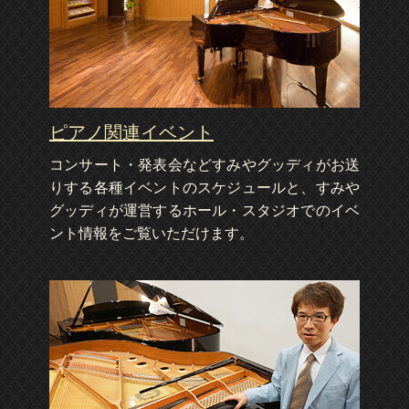
ピアノ関連イベント
コンサート・発表会などすみやグッディがお送
りする各種イベントのスケジュールと、すみや
グッディが運営するホール・スタジオでのイベ
ント情報をご覧いただけます。