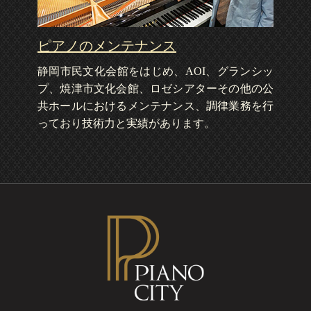
ピアノのメンテナンス
静岡市民文化会館をはじめ、AOI、グランシッ
プ、焼津市文化会館、ロゼシアターその他の公
共ホールにおけるメンテナンス、調律業務を行
っており技術力と実績があります。