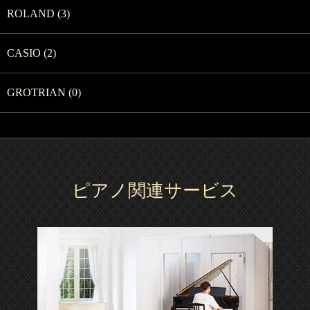
ROLAND (3)
CASIO (2)
GROTRIAN (0)
ピアノ関連サービス