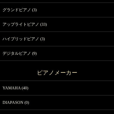
グランドピアノ (3)
アップライトピアノ (33)
ハイブリッドピアノ (3)
デジタルピアノ (9)
ピアノメーカー
YAMAHA (40)
DIAPASON (0)