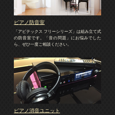
ピアノ防音室
「アビテックス フリーシリーズ」は組み立て式
の防音室です。「音の問題」にお悩みでした
ら、ぜひ一度ご相談ください。
ピアノ消音ユニット